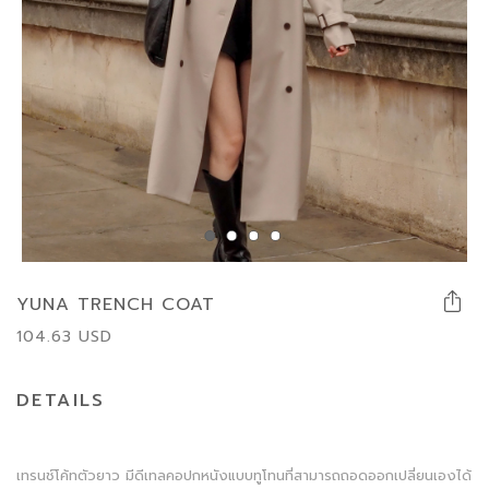
YUNA TRENCH COAT
104.63
USD
DETAILS
เทรนช์โค้ทตัวยาว มีดีเทลคอปกหนังแบบทูโทนที่สามารถถอดออกเปลี่ยนเองได้