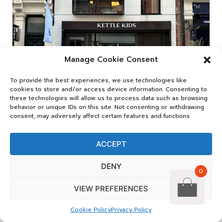
Manage Cookie Consent
To provide the best experiences, we use technologies like
cookies to store and/or access device information. Consenting to
these technologies will allow us to process data such as browsing
behavior or unique IDs on this site. Not consenting or withdrawing
consent, may adversely affect certain features and functions.
ACCEPT
DENY
0
VIEW PREFERENCES
Cookie Policy
Privacy Policy